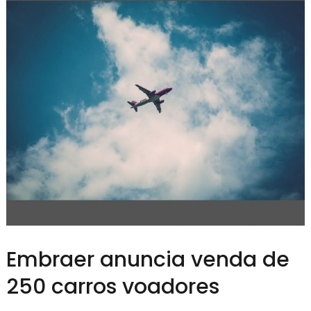
Embraer anuncia venda de
250 carros voadores