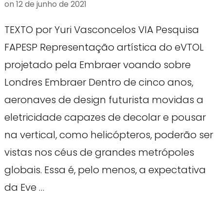
on
12 de junho de 2021
TEXTO por Yuri Vasconcelos VIA Pesquisa
FAPESP Representação artística do eVTOL
projetado pela Embraer voando sobre
Londres Embraer Dentro de cinco anos,
aeronaves de design futurista movidas a
eletricidade capazes de decolar e pousar
na vertical, como helicópteros, poderão ser
vistas nos céus de grandes metrópoles
globais. Essa é, pelo menos, a expectativa
da Eve …