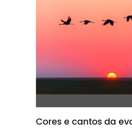
Cores e cantos da ev