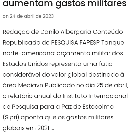
aumentam gastos militares
on
24 de abril de 2023
Redação de Danilo Albergaria Conteúdo
Republicado de PESQUISA FAPESP Tanque
norte-americano: orçamento militar dos
Estados Unidos representa uma fatia
considerável do valor global destinado à
área Mediavn Publicado no dia 25 de abril,
o relatório anual do Instituto Internacional
de Pesquisa para a Paz de Estocolmo
(Sipri) aponta que os gastos militares
globais em 2021 …