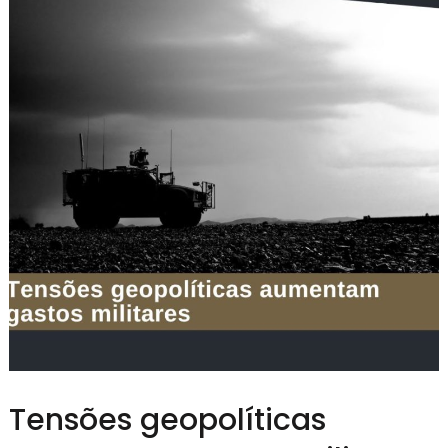
Tensões geopolíticas