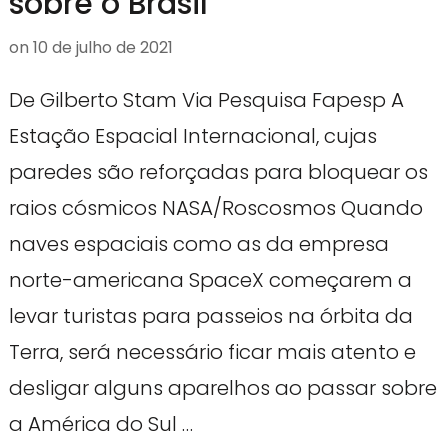
sobre o Brasil
on
10 de julho de 2021
De Gilberto Stam Via Pesquisa Fapesp A
Estação Espacial Internacional, cujas
paredes são reforçadas para bloquear os
raios cósmicos NASA/Roscosmos Quando
naves espaciais como as da empresa
norte-americana SpaceX começarem a
levar turistas para passeios na órbita da
Terra, será necessário ficar mais atento e
desligar alguns aparelhos ao passar sobre
a América do Sul …