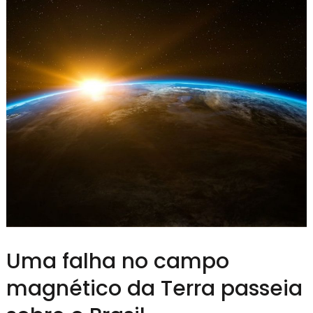
Uma falha no campo
magnético da Terra passeia