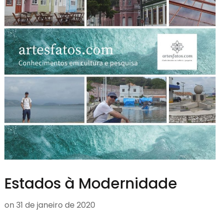
Estados à Modernidade
on
31 de janeiro de 2020