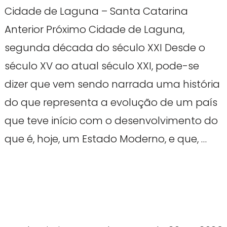
Cidade de Laguna – Santa Catarina
Anterior Próximo Cidade de Laguna,
segunda década do século XXI Desde o
século XV ao atual século XXI, pode-se
dizer que vem sendo narrada uma história
do que representa a evolução de um país
que teve início com o desenvolvimento do
que é, hoje, um Estado Moderno, e que, …