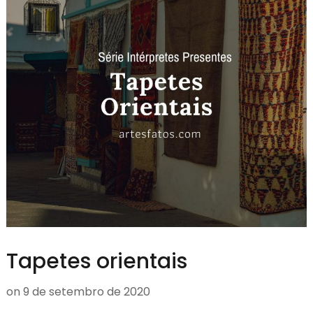
Tapetes orientais
on
9 de setembro de 2020