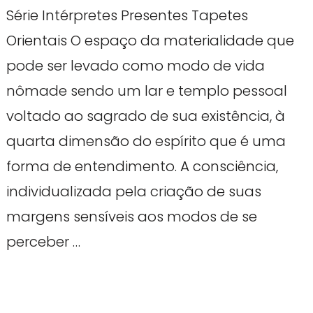
Série Intérpretes Presentes Tapetes
Orientais O espaço da materialidade que
pode ser levado como modo de vida
nômade sendo um lar e templo pessoal
voltado ao sagrado de sua existência, à
quarta dimensão do espírito que é uma
forma de entendimento. A consciência,
individualizada pela criação de suas
margens sensíveis aos modos de se
perceber …