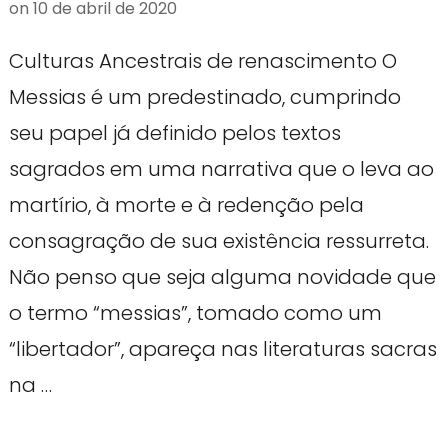
on
10 de abril de 2020
Culturas Ancestrais de renascimento O
Messias é um predestinado, cumprindo
seu papel já definido pelos textos
sagrados em uma narrativa que o leva ao
martírio, à morte e à redenção pela
consagração de sua existência ressurreta.
Não penso que seja alguma novidade que
o termo “messias”, tomado como um
“libertador”, apareça nas literaturas sacras
na …