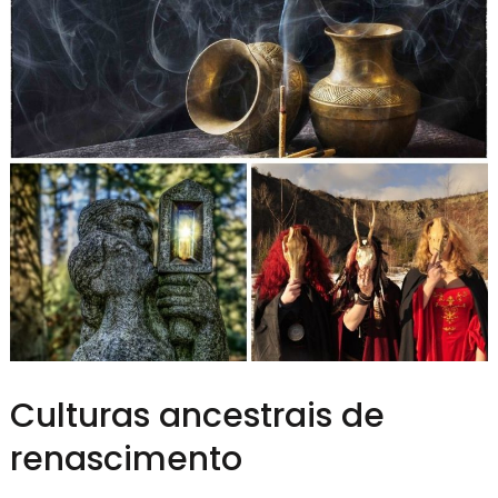
Culturas ancestrais de
renascimento