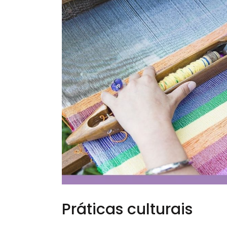
Práticas culturais