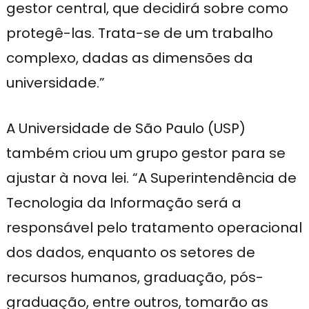
gestor central, que decidirá sobre como
protegê-las. Trata-se de um trabalho
complexo, dadas as dimensões da
universidade.”
A Universidade de São Paulo (USP)
também criou um grupo gestor para se
ajustar à nova lei. “A Superintendência de
Tecnologia da Informação será a
responsável pelo tratamento operacional
dos dados, enquanto os setores de
recursos humanos, graduação, pós-
graduação, entre outros, tomarão as