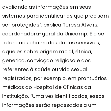
avaliando as informações em seus
sistemas para identificar as que precisam
ser protegidas”, explica Teresa Atvars,
coordenadora-geral da Unicamp. Ela se
refere aos chamados dados sensíveis,
aqueles sobre origem racial, étnica,
genética, convicção religiosa e aos
referentes à saúde ou vida sexual
registrados, por exemplo, em prontuários
médicos do Hospital de Clínicas da
instituição. “Uma vez identificadas, essas
informações serão repassadas a um