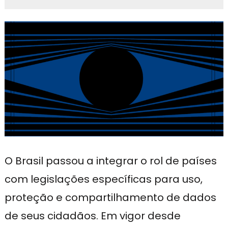
O Brasil passou a integrar o rol de países
com legislações específicas para uso,
proteção e compartilhamento de dados
de seus cidadãos. Em vigor desde