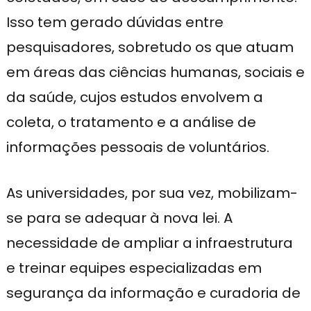
Isso tem gerado dúvidas entre
pesquisadores, sobretudo os que atuam
em áreas das ciências humanas, sociais e
da saúde, cujos estudos envolvem a
coleta, o tratamento e a análise de
informações pessoais de voluntários.
As universidades, por sua vez, mobilizam-
se para se adequar à nova lei. A
necessidade de ampliar a infraestrutura
e treinar equipes especializadas em
segurança da informação e curadoria de