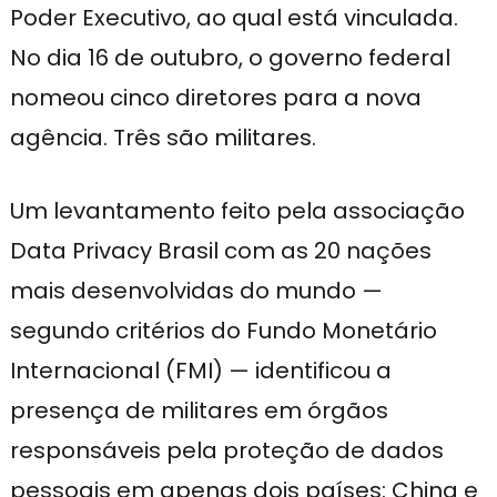
Poder Executivo, ao qual está vinculada.
No dia 16 de outubro, o governo federal
nomeou cinco diretores para a nova
agência. Três são militares.
Um levantamento feito pela associação
Data Privacy Brasil com as 20 nações
mais desenvolvidas do mundo —
segundo critérios do Fundo Monetário
Internacional (FMI) — identificou a
presença de militares em órgãos
responsáveis pela proteção de dados
pessoais em apenas dois países: China e