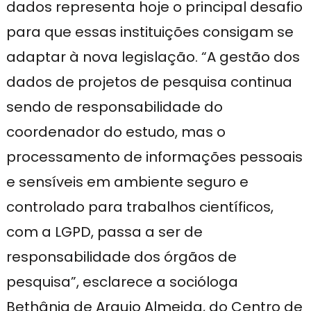
dados representa hoje o principal desafio
para que essas instituições consigam se
adaptar à nova legislação. “A gestão dos
dados de projetos de pesquisa continua
sendo de responsabilidade do
coordenador do estudo, mas o
processamento de informações pessoais
e sensíveis em ambiente seguro e
controlado para trabalhos científicos,
com a LGPD, passa a ser de
responsabilidade dos órgãos de
pesquisa”, esclarece a socióloga
Bethânia de Araujo Almeida, do Centro de