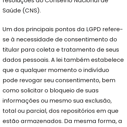
resoluções do Conselho Nacional de
Saúde (CNS).
Um dos principais pontos da LGPD refere-
se à necessidade de consentimento do
titular para coleta e tratamento de seus
dados pessoais. A lei também estabelece
que a qualquer momento o indivíduo
pode revogar seu consentimento, bem
como solicitar o bloqueio de suas
informações ou mesmo sua exclusão,
total ou parcial, dos repositórios em que
estão armazenados. Da mesma forma, a