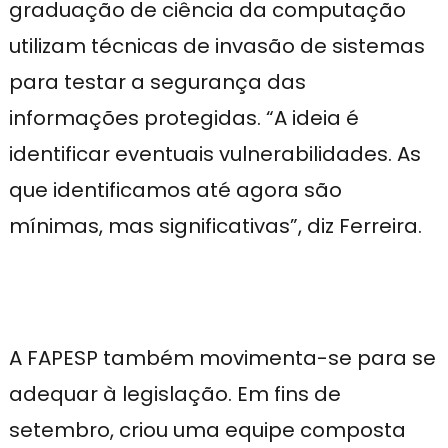
graduação de ciência da computação
utilizam técnicas de invasão de sistemas
para testar a segurança das
informações protegidas. “A ideia é
identificar eventuais vulnerabilidades. As
que identificamos até agora são
mínimas, mas significativas”, diz Ferreira.
A FAPESP também movimenta-se para se
adequar à legislação. Em fins de
setembro, criou uma equipe composta