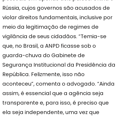
Rússia, cujos governos são acusados de
violar direitos fundamentais, inclusive por
meio da legitimação de regimes de
vigilância de seus cidadãos. “Temia-se
que, no Brasil, a ANPD ficasse sob o
guarda-chuva do Gabinete de
Segurança Institucional da Presidência da
República. Felizmente, isso não
aconteceu”, comenta o advogado. “Ainda
assim, é essencial que a agência seja
transparente e, para isso, é preciso que
ela seja independente, uma vez que