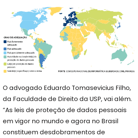
O advogado Eduardo Tomasevicius Filho,
da Faculdade de Direito da USP, vai além.
“As leis de proteção de dados pessoais
em vigor no mundo e agora no Brasil
constituem desdobramentos de