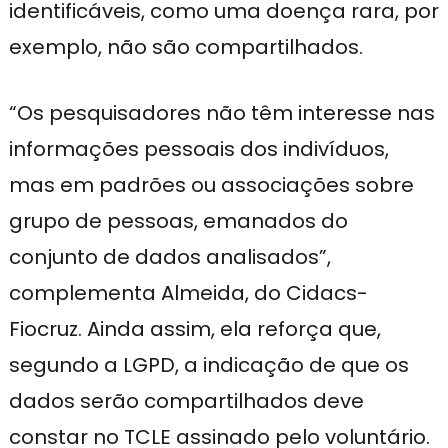
identificáveis, como uma doença rara, por
exemplo, não são compartilhados.
“Os pesquisadores não têm interesse nas
informações pessoais dos indivíduos,
mas em padrões ou associações sobre
grupo de pessoas, emanados do
conjunto de dados analisados”,
complementa Almeida, do Cidacs-
Fiocruz. Ainda assim, ela reforça que,
segundo a LGPD, a indicação de que os
dados serão compartilhados deve
constar no TCLE assinado pelo voluntário.