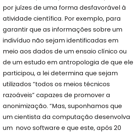
por juízes de uma forma desfavorável à
atividade científica. Por exemplo, para
garantir que as informações sobre um
indivíduo não sejam identificadas em
meio aos dados de um ensaio clínico ou
de um estudo em antropologia de que ele
participou, a lei determina que sejam
utilizados “todos os meios técnicos
razoáveis” capazes de promover a
anonimização. “Mas, suponhamos que
um cientista da computação desenvolva
um novo software e que este, após 20