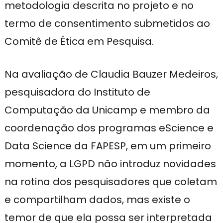
metodologia descrita no projeto e no
termo de consentimento submetidos ao
Comitê de Ética em Pesquisa.
Na avaliação de Claudia Bauzer Medeiros,
pesquisadora do Instituto de
Computação da Unicamp e membro da
coordenação dos programas
eScience e
Data Science da FAPESP, em um primeiro
momento, a LGPD não introduz novidades
na rotina dos pesquisadores que coletam
e compartilham dados, mas existe o
temor de que ela possa ser interpretada