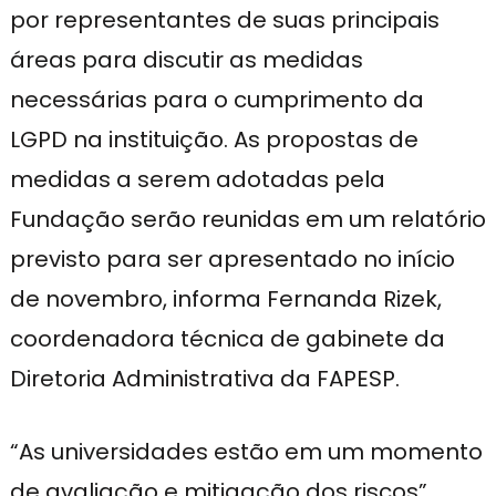
por representantes de suas principais
áreas para discutir as medidas
necessárias para o cumprimento da
LGPD na instituição. As propostas de
medidas a serem adotadas pela
Fundação serão reunidas em um relatório
previsto para ser apresentado no início
de novembro, informa Fernanda Rizek,
coordenadora técnica de gabinete da
Diretoria Administrativa da FAPESP.
“As universidades estão em um momento
de avaliação e mitigação dos riscos”,