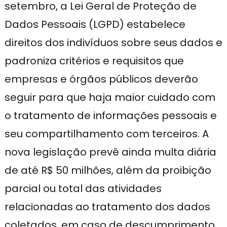
setembro, a Lei Geral de Proteção de
Dados Pessoais (LGPD) estabelece
direitos dos indivíduos sobre seus dados e
padroniza critérios e requisitos que
empresas e órgãos públicos deverão
seguir para que haja maior cuidado com
o tratamento de informações pessoais e
seu compartilhamento com terceiros. A
nova legislação prevê ainda multa diária
de até R$ 50 milhões, além da proibição
parcial ou total das atividades
relacionadas ao tratamento dos dados
coletados, em caso de descumprimento.