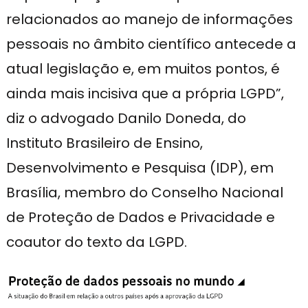
relacionados ao manejo de informações
pessoais no âmbito científico antecede a
atual legislação e, em muitos pontos, é
ainda mais incisiva que a própria LGPD”,
diz o advogado Danilo Doneda, do
Instituto Brasileiro de Ensino,
Desenvolvimento e Pesquisa (IDP), em
Brasília, membro do Conselho Nacional
de Proteção de Dados e Privacidade e
coautor do texto da LGPD.