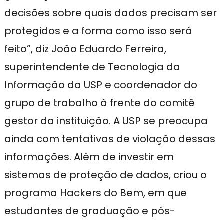
decisões sobre quais dados precisam ser
protegidos e a forma como isso será
feito”, diz João Eduardo Ferreira,
superintendente de Tecnologia da
Informação da USP e coordenador do
grupo de trabalho à frente do comitê
gestor da instituição. A USP se preocupa
ainda com tentativas de violação dessas
informações. Além de investir em
sistemas de proteção de dados, criou o
programa Hackers do Bem, em que
estudantes de graduação e pós-