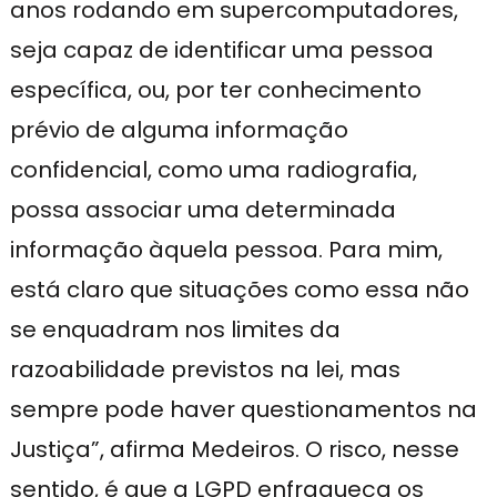
anos rodando em supercomputadores,
seja capaz de identificar uma pessoa
específica, ou, por ter conhecimento
prévio de alguma informação
confidencial, como uma radiografia,
possa associar uma determinada
informação àquela pessoa. Para mim,
está claro que situações como essa não
se enquadram nos limites da
razoabilidade previstos na lei, mas
sempre pode haver questionamentos na
Justiça”, afirma Medeiros. O risco, nesse
sentido, é que a LGPD enfraqueça os