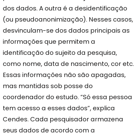
dos dados. A outra é a desidentificação
(ou pseudoanonimização). Nesses casos,
desvinculam-se dos dados principais as
informações que permitem a
identificação do sujeito da pesquisa,
como nome, data de nascimento, cor etc.
Essas informações não são apagadas,
mas mantidas sob posse do
coordenador do estudo. “Só essa pessoa
tem acesso a esses dados”, explica
Cendes. Cada pesquisador armazena
seus dados de acordo com a