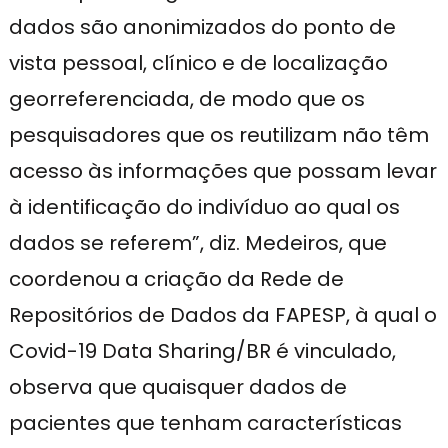
dados são anonimizados do ponto de
vista pessoal, clínico e de localização
georreferenciada, de modo que os
pesquisadores que os reutilizam não têm
acesso às informações que possam levar
à identificação do indivíduo ao qual os
dados se referem”, diz. Medeiros, que
coordenou a criação da Rede de
Repositórios de Dados da FAPESP, à qual o
Covid-19 Data Sharing/BR é vinculado,
observa que quaisquer dados de
pacientes que tenham características