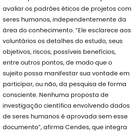
avaliar os padrões éticos de projetos com
seres humanos, independentemente da
área do conhecimento. “Ele esclarece aos
voluntários os detalhes do estudo, seus
objetivos, riscos, possíveis benefícios,
entre outros pontos, de modo que o
sujeito possa manifestar sua vontade em
participar, ou não, da pesquisa de forma
consciente. Nenhuma proposta de
investigação científica envolvendo dados
de seres humanos é aprovada sem esse
documento”, afirma Cendes, que integra