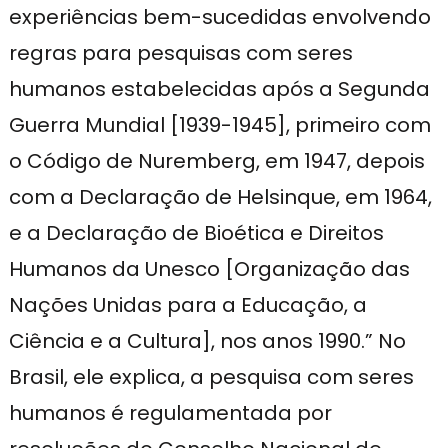
experiências bem-sucedidas envolvendo
regras para pesquisas com seres
humanos estabelecidas após a Segunda
Guerra Mundial [1939-1945], primeiro com
o Código de Nuremberg, em 1947, depois
com a Declaração de Helsinque, em 1964,
e a Declaração de Bioética e Direitos
Humanos da Unesco [Organização das
Nações Unidas para a Educação, a
Ciência e a Cultura], nos anos 1990.” No
Brasil, ele explica, a pesquisa com seres
humanos é regulamentada por