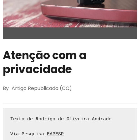
Atenção com a
privacidade
By
Artigo Republicado (CC)
Texto de Rodrigo de Oliveira Andrade

Via Pesquisa 
FAPESP