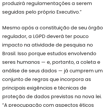
produzirá regulamentações a serem
seguidas pelo próprio Executivo.”
Mesmo após a constituição de seu órgão
regulador, a LGPD deverá ter pouco
impacto na atividade de pesquisa no
Brasil. Isso porque estudos envolvendo
seres humanos — e, portanto, a coleta e
análise de seus dados — já cumprem um
conjunto de regras que incorpora as
principais exigências e técnicas de
proteção de dados previstas na nova lei.
“A preocupação com aspectos éticos