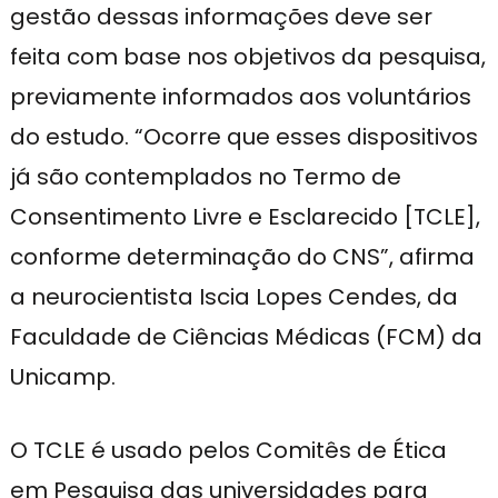
gestão dessas informações deve ser
feita com base nos objetivos da pesquisa,
previamente informados aos voluntários
do estudo. “Ocorre que esses dispositivos
já são contemplados no Termo de
Consentimento Livre e Esclarecido [TCLE],
conforme determinação do CNS”, afirma
a neurocientista Iscia Lopes Cendes, da
Faculdade de Ciências Médicas (FCM) da
Unicamp.
O TCLE é usado pelos Comitês de Ética
em Pesquisa das universidades para