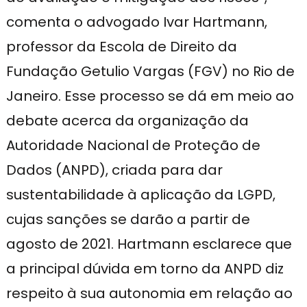
comenta o advogado Ivar Hartmann,
professor da Escola de Direito da
Fundação Getulio Vargas (FGV) no Rio de
Janeiro. Esse processo se dá em meio ao
debate acerca da organização da
Autoridade Nacional de Proteção de
Dados (ANPD), criada para dar
sustentabilidade à aplicação da LGPD,
cujas sanções se darão a partir de
agosto de 2021. Hartmann esclarece que
a principal dúvida em torno da ANPD diz
respeito à sua autonomia em relação ao