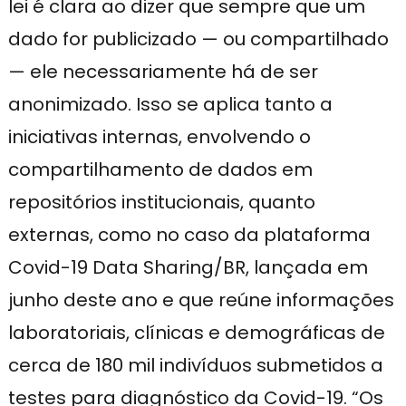
lei é clara ao dizer que sempre que um
dado for publicizado — ou compartilhado
— ele necessariamente há de ser
anonimizado. Isso se aplica tanto a
iniciativas internas, envolvendo o
compartilhamento de dados em
repositórios institucionais, quanto
externas, como no caso da plataforma
Covid-19 Data Sharing/BR, lançada em
junho deste ano e que reúne informações
laboratoriais, clínicas e demográficas de
cerca de 180 mil indivíduos submetidos a
testes para diagnóstico da Covid-19. “Os