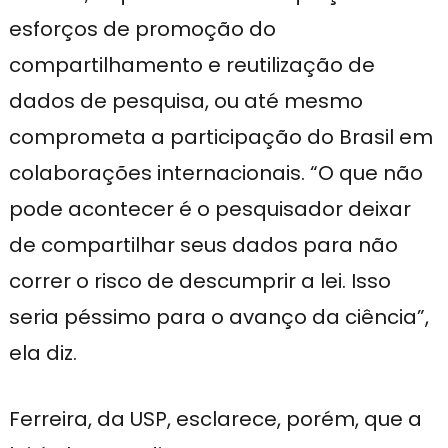
esforços de promoção do
compartilhamento e reutilização de
dados de pesquisa, ou até mesmo
comprometa a participação do Brasil em
colaborações internacionais. “O que não
pode acontecer é o pesquisador deixar
de compartilhar seus dados para não
correr o risco de descumprir a lei. Isso
seria péssimo para o avanço da ciência”,
ela diz.
Ferreira, da USP, esclarece, porém, que a