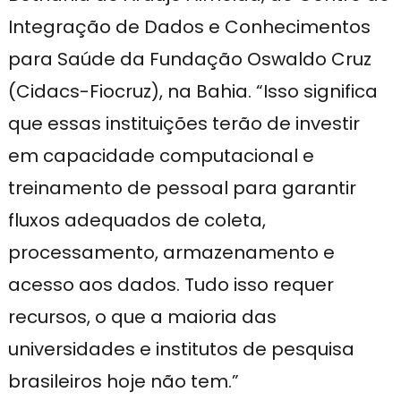
Integração de Dados e Conhecimentos
para Saúde da Fundação Oswaldo Cruz
(Cidacs-Fiocruz), na Bahia. “Isso significa
que essas instituições terão de investir
em capacidade computacional e
treinamento de pessoal para garantir
fluxos adequados de coleta,
processamento, armazenamento e
acesso aos dados. Tudo isso requer
recursos, o que a maioria das
universidades e institutos de pesquisa
brasileiros hoje não tem.”