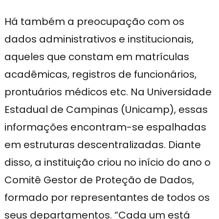
Há também a preocupação com os
dados administrativos e institucionais,
aqueles que constam em matrículas
acadêmicas, registros de funcionários,
prontuários médicos etc. Na Universidade
Estadual de Campinas (Unicamp), essas
informações encontram-se espalhadas
em estruturas descentralizadas. Diante
disso, a instituição criou no início do ano o
Comitê Gestor de Proteção de Dados,
formado por representantes de todos os
seus departamentos. “Cada um está