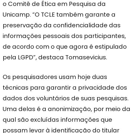
o Comitê de Ética em Pesquisa da
Unicamp. “O TCLE também garante a
preservação da confidencialidade das
informações pessoais dos participantes,
de acordo com o que agora é estipulado
pela LGPD”, destaca Tomasevicius.
Os pesquisadores usam hoje duas
técnicas para garantir a privacidade dos
dados dos voluntários de suas pesquisas.
Uma delas é a anonimização, por meio da
qual são excluídas informações que
possam levar à identificação do titular