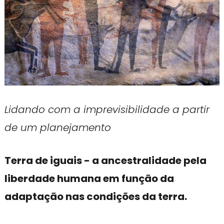
Lidando com a imprevisibilidade a partir
de um planejamento
Terra de iguais - a ancestralidade pela
liberdade humana em função da
adaptação nas condições da terra.