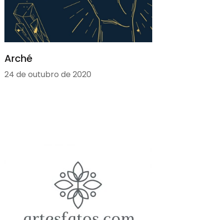
Arché
24 de outubro de 2020