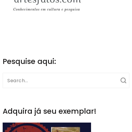
Pesquise aqui:
Search
for:
Adquira já seu exemplar!