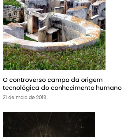
O controverso campo da origem
tecnológica do conhecimento humano
21 de maio de 2018