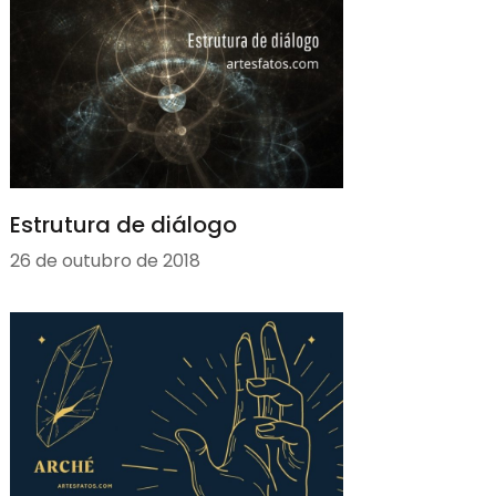
Estrutura de diálogo
26 de outubro de 2018