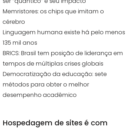
ser “quântico” e seu impacto
Memristores: os chips que imitam o
cérebro
Linguagem humana existe há pelo menos
135 mil anos
BRICS: Brasil tem posição de liderança em
tempos de múltiplas crises globais
Democratização da educação: sete
métodos para obter o melhor
desempenho acadêmico
Hospedagem de sites é com