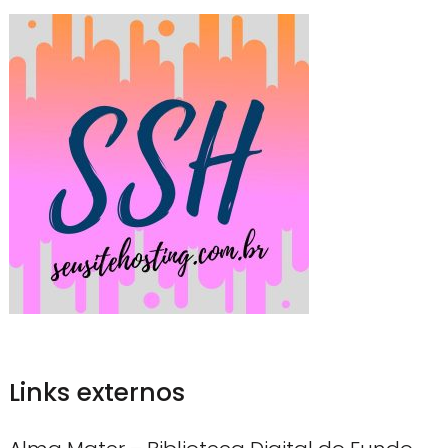
Links externos