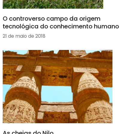
O controverso campo da origem
tecnológica do conhecimento humano
21 de maio de 2018
As cheias do Nilo