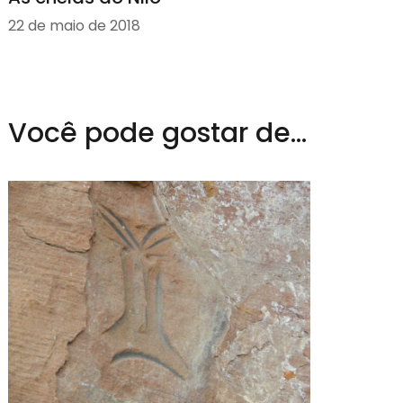
22 de maio de 2018
Você pode gostar de...