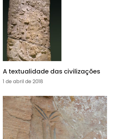
A textualidade das civilizações
1 de abril de 2018