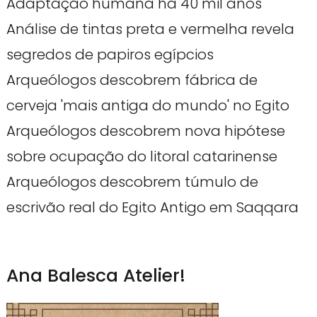
Adaptação humana há 40 mil anos
Análise de tintas preta e vermelha revela
segredos de papiros egípcios
Arqueólogos descobrem fábrica de
cerveja 'mais antiga do mundo' no Egito
Arqueólogos descobrem nova hipótese
sobre ocupação do litoral catarinense
Arqueólogos descobrem túmulo de
escrivão real do Egito Antigo em Saqqara
Ana Balesca Atelier!