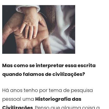
Mas como se interpretar essa escrita
quando falamos de civilizações?
Há anos tenho por tema de pesquisa
pessoal uma
Historiografia das
Civilizações
. Penso que alguma coisa a