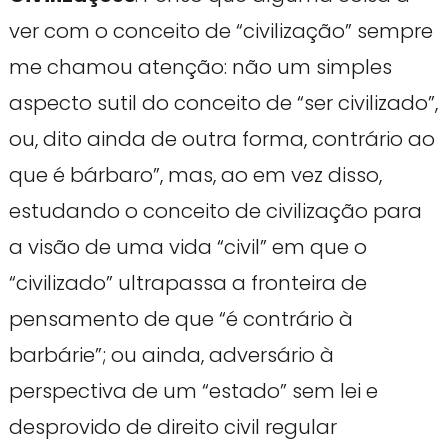
ver com o conceito de “civilização” sempre
me chamou atenção: não um simples
aspecto sutil do conceito de “ser civilizado”,
ou, dito ainda de outra forma, contrário ao
que é bárbaro”, mas, ao em vez disso,
estudando o conceito de civilização para
a visão de uma vida “civil” em que o
“civilizado” ultrapassa a fronteira de
pensamento de que “é contrário à
barbárie”; ou ainda, adversário à
perspectiva de um “estado” sem lei e
desprovido de direito civil regular