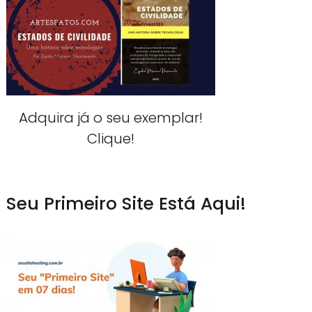
Adquira já o seu exemplar!
Clique!
Seu Primeiro Site Está Aqui!