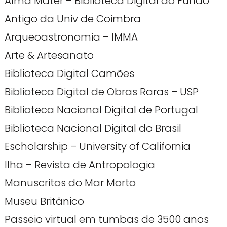
Alma Mater – Biblioteca Digital do Fundo
Antigo da Univ de Coimbra
Arqueoastronomia – IMMA
Arte & Artesanato
Biblioteca Digital Camões
Biblioteca Digital de Obras Raras – USP
Biblioteca Nacional Digital de Portugal
Biblioteca Nacional Digital do Brasil
Escholarship – University of California
Ilha – Revista de Antropologia
Manuscritos do Mar Morto
Museu Britânico
Passeio virtual em tumbas de 3500 anos