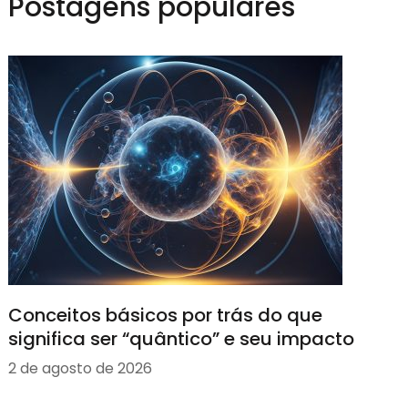
Postagens populares
Conceitos básicos por trás do que
significa ser “quântico” e seu impacto
2 de agosto de 2026