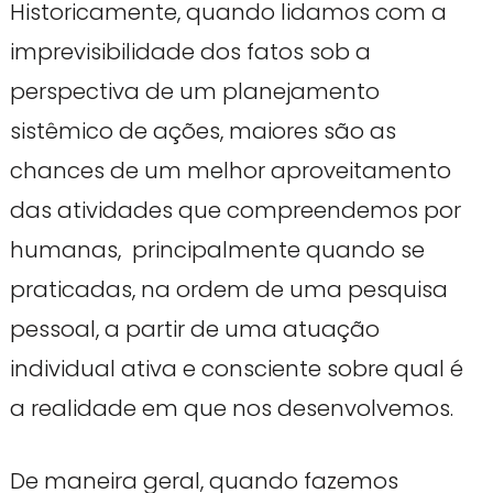
Historicamente, quando lidamos com a
imprevisibilidade dos fatos sob a
perspectiva de um planejamento
sistêmico de ações, maiores são as
chances de um melhor aproveitamento
das atividades que compreendemos por
humanas, principalmente quando se
praticadas, na ordem de uma pesquisa
pessoal, a partir de uma atuação
individual ativa e consciente sobre qual é
a realidade em que nos desenvolvemos.
De maneira geral, quando fazemos