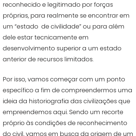
reconhecido e legitimado por forças
próprias, para realmente se encontrar em
um “estado de civilidade” ou para além
dele estar tecnicamente em
desenvolvimento superior a um estado
anterior de recursos limitados.
Por isso, vamos começar com um ponto
específico a fim de compreendermos uma
ideia da historiografia das civilizações que
empreendemos aqui. Sendo um recorte
próprio às condições de reconhecimento
do civil, vamos em busca da origem de um