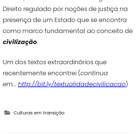
Direito regulado por noções de justiça na
presença de um Estado que se encontra
como marco fundamental ao conceito de
civilização
.
Um dos textos extraordinários que
recentemente encontrei (
continua
em...
http://bit.ly/textualidadecivilicacao
)
Culturas em transição