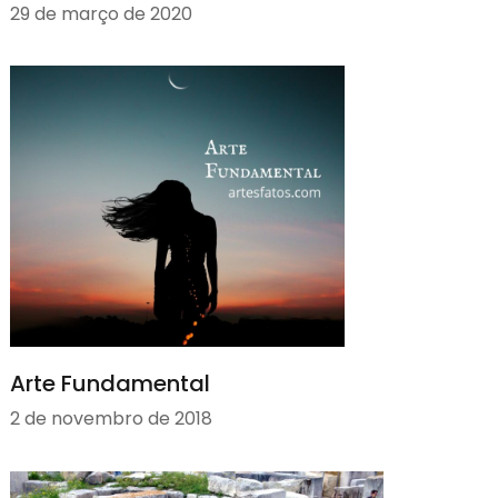
29 de março de 2020
Arte Fundamental
2 de novembro de 2018