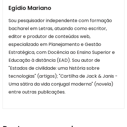
Egídio Mariano
Sou pesquisador independente com formação
bacharel em Letras, atuando como escritor,
editor e produtor de conteúdos web,
especializado em Planejamento e Gestão
Estratégica, com Docência ao Ensino Superior e
Educação à distância (EAD). Sou autor de
"Estados de civilidade: uma história sobre
tecnologias" (artigos); "Cartilha de Jack & Janis -
Uma sátira da vida conjugal moderna" (novela)
entre outras publicações.