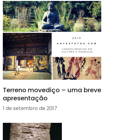
Terreno movediço – uma breve
apresentação
1 de setembro de 2017