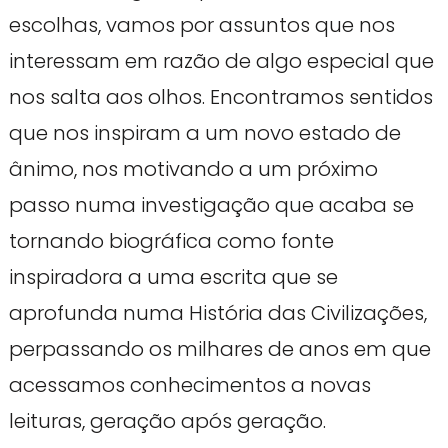
escolhas, vamos por assuntos que nos
interessam em razão de algo especial que
nos salta aos olhos. Encontramos sentidos
que nos inspiram a um novo estado de
ânimo, nos motivando a um próximo
passo numa investigação que acaba se
tornando biográfica como fonte
inspiradora a uma escrita que se
aprofunda numa História das Civilizações,
perpassando os milhares de anos em que
acessamos conhecimentos a novas
leituras, geração após geração.