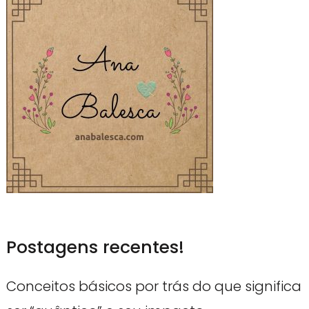
Postagens recentes!
Conceitos básicos por trás do que significa