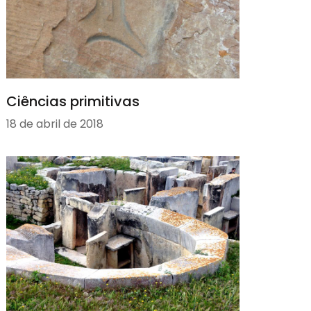
Ciências primitivas
18 de abril de 2018