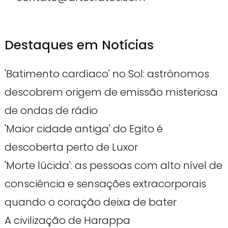
Destaques em Notícias
'Batimento cardíaco' no Sol: astrônomos
descobrem origem de emissão misteriosa
de ondas de rádio
'Maior cidade antiga' do Egito é
descoberta perto de Luxor
'Morte lúcida': as pessoas com alto nível de
consciência e sensações extracorporais
quando o coração deixa de bater
A civilização de Harappa