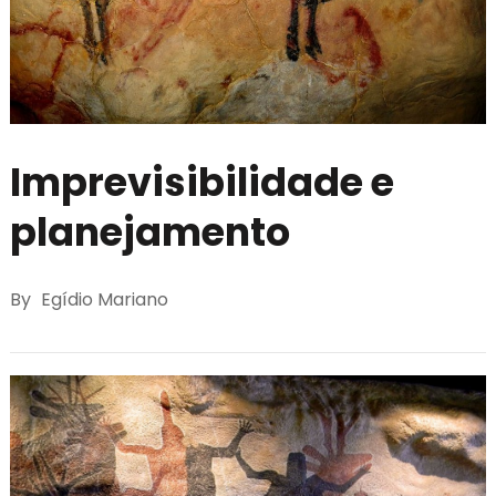
Imprevisibilidade e
planejamento
By
Egídio Mariano