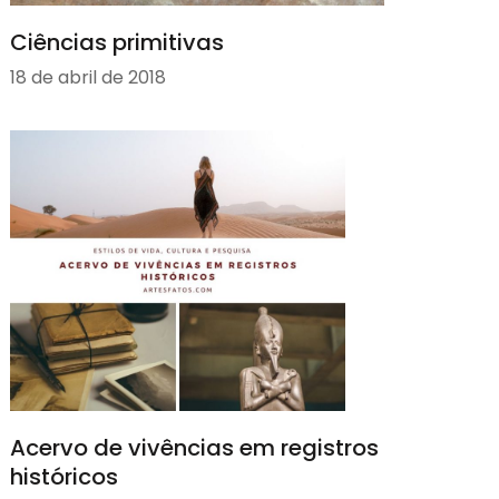
Ciências primitivas
18 de abril de 2018
Acervo de vivências em registros
históricos