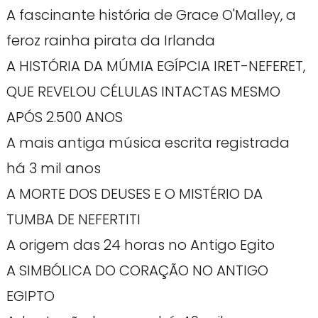
A fascinante história de Grace O'Malley, a
feroz rainha pirata da Irlanda
A HISTÓRIA DA MÚMIA EGÍPCIA IRET-NEFERET,
QUE REVELOU CÉLULAS INTACTAS MESMO
APÓS 2.500 ANOS
A mais antiga música escrita registrada
há 3 mil anos
A MORTE DOS DEUSES E O MISTÉRIO DA
TUMBA DE NEFERTITI
A origem das 24 horas no Antigo Egito
A SIMBÓLICA DO CORAÇÃO NO ANTIGO
EGIPTO