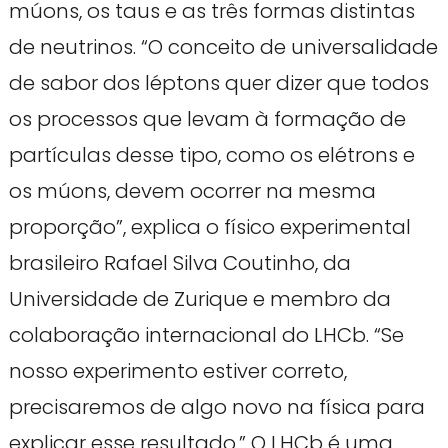
múons, os taus e as três formas distintas
de neutrinos. “O conceito de universalidade
de sabor dos léptons quer dizer que todos
os processos que levam à formação de
partículas desse tipo, como os elétrons e
os múons, devem ocorrer na mesma
proporção”, explica o físico experimental
brasileiro Rafael Silva Coutinho, da
Universidade de Zurique e membro da
colaboração internacional do LHCb. “Se
nosso experimento estiver correto,
precisaremos de algo novo na física para
explicar esse resultado.” O LHCb é uma