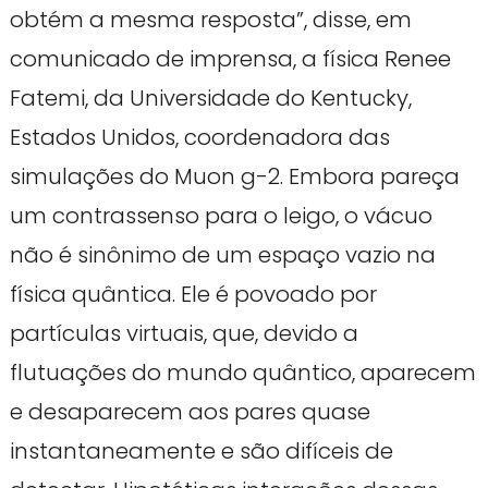
obtém a mesma resposta”, disse, em
comunicado de imprensa, a física Renee
Fatemi, da Universidade do Kentucky,
Estados Unidos, coordenadora das
simulações do Muon g-2. Embora pareça
um contrassenso para o leigo, o vácuo
não é sinônimo de um espaço vazio na
física quântica. Ele é povoado por
partículas virtuais, que, devido a
flutuações do mundo quântico, aparecem
e desaparecem aos pares quase
instantaneamente e são difíceis de