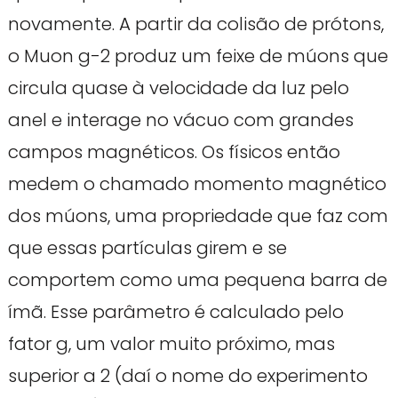
novamente. A partir da colisão de prótons,
o Muon g-2 produz um feixe de múons que
circula quase à velocidade da luz pelo
anel e interage no vácuo com grandes
campos magnéticos. Os físicos então
medem o chamado momento magnético
dos múons, uma propriedade que faz com
que essas partículas girem e se
comportem como uma pequena barra de
ímã. Esse parâmetro é calculado pelo
fator g, um valor muito próximo, mas
superior a 2 (daí o nome do experimento