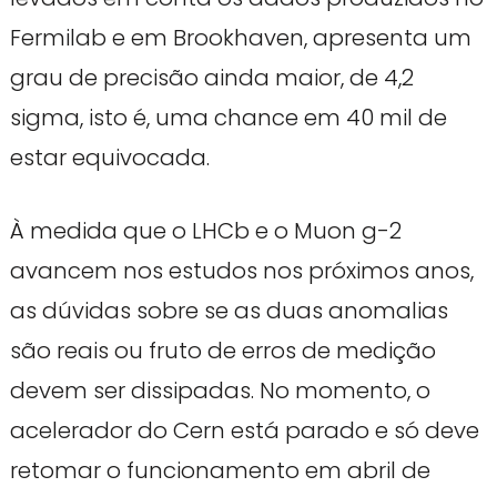
Fermilab e em Brookhaven, apresenta um
grau de precisão ainda maior, de 4,2
sigma, isto é, uma chance em 40 mil de
estar equivocada.
À medida que o LHCb e o Muon g-2
avancem nos estudos nos próximos anos,
as dúvidas sobre se as duas anomalias
são reais ou fruto de erros de medição
devem ser dissipadas. No momento, o
acelerador do Cern está parado e só deve
retomar o funcionamento em abril de