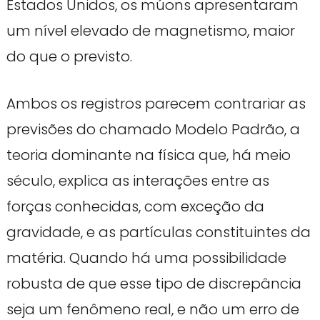
Estados Unidos, os múons apresentaram
um nível elevado de magnetismo, maior
do que o previsto.
Ambos os registros parecem contrariar as
previsões do chamado Modelo Padrão, a
teoria dominante na física que, há meio
século, explica as interações entre as
forças conhecidas, com exceção da
gravidade, e as partículas constituintes da
matéria. Quando há uma possibilidade
robusta de que esse tipo de discrepância
seja um fenômeno real, e não um erro de