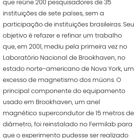
que reúne 200 pesquisadores de 35
instituições de sete países, sem a
participação de instituições brasileiras. Seu
objetivo é refazer e refinar um trabalho
que, em 2001, mediu pela primeira vez no
Laboratório Nacional de Brookhaven, no
estado norte-americano de Nova York, um
excesso de magnetismo dos múons. O
principal componente do equipamento
usado em Brookhaven, um anel
magnético supercondutor de 15 metros de
diâmetro, foi reinstalado no Fermilab para
que o experimento pudesse ser realizado