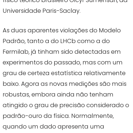
Universidade Paris-Saclay.
As duas aparentes violações do Modelo
Padrão, tanto a do LHCb como a do
Fermilab, já tinham sido detectadas em
experimentos do passado, mas com um
grau de certeza estatística relativamente
baixo. Agora as novas medições são mais
robustas, embora ainda não tenham
atingido o grau de precisão considerado o
padrão-ouro da física. Normalmente,
quando um dado apresenta uma