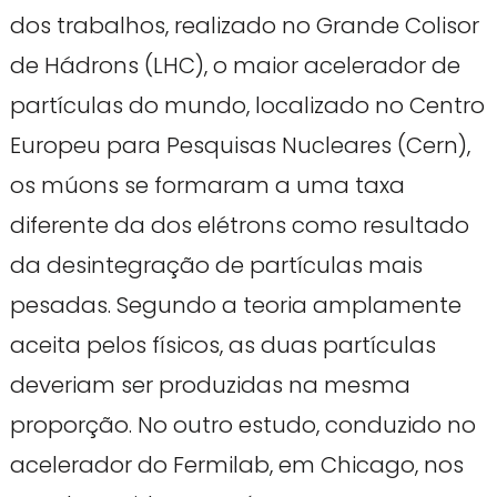
dos trabalhos, realizado no Grande Colisor
de Hádrons (LHC), o maior acelerador de
partículas do mundo, localizado no Centro
Europeu para Pesquisas Nucleares (Cern),
os múons se formaram a uma taxa
diferente da dos elétrons como resultado
da desintegração de partículas mais
pesadas. Segundo a teoria amplamente
aceita pelos físicos, as duas partículas
deveriam ser produzidas na mesma
proporção. No outro estudo, conduzido no
acelerador do Fermilab, em Chicago, nos