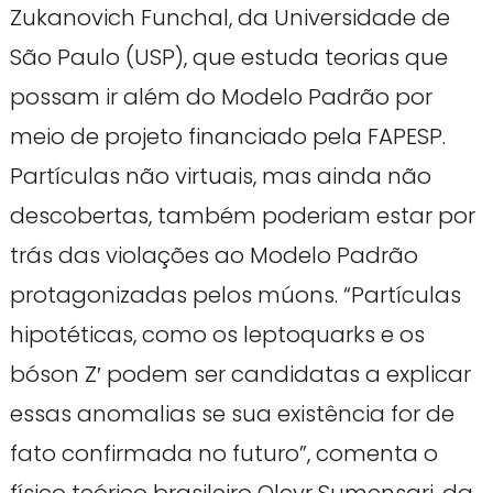
Zukanovich Funchal, da Universidade de
São Paulo (USP), que estuda teorias que
possam ir além do Modelo Padrão por
meio de projeto financiado pela FAPESP.
Partículas não virtuais, mas ainda não
descobertas, também poderiam estar por
trás das violações ao Modelo Padrão
protagonizadas pelos múons. “Partículas
hipotéticas, como os leptoquarks e os
bóson Z′ podem ser candidatas a explicar
essas anomalias se sua existência for de
fato confirmada no futuro”, comenta o
físico teórico brasileiro Olcyr Sumensari, da