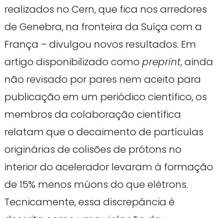
realizados no Cern, que fica nos arredores
de Genebra, na fronteira da Suíça com a
França – divulgou novos resultados. Em
artigo disponibilizado como
preprint
, ainda
não revisado por pares nem aceito para
publicação em um periódico científico, os
membros da colaboração científica
relatam que o decaimento de partículas
originárias de colisões de prótons no
interior do acelerador levaram à formação
de 15% menos múons do que elétrons.
Tecnicamente, essa discrepância é