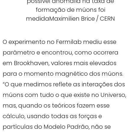
possível anomalia na taxa de
formação de múons foi
medida
Maximilien Brice / CERN
O experimento no Fermilab mediu esse
parâmetro e encontrou, como ocorrera
em Brookhaven, valores mais elevados
para o momento magnético dos múons.
“O que medimos reflete as interações dos
múons com tudo o que existe no Universo,
mas, quando os teóricos fazem esse
cálculo, usando todas as forças e
partículas do Modelo Padrão, não se