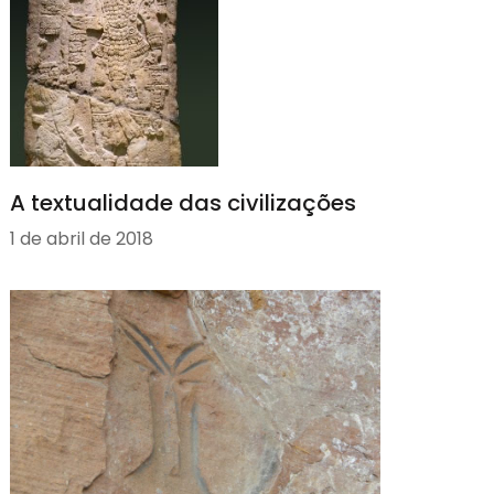
A textualidade das civilizações
1 de abril de 2018