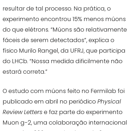
resultar de tal processo. Na prática, o
experimento encontrou 15% menos múons
do que elétrons. “Múons são relativamente
fáceis de serem detectados”, explica o
físico Murilo Rangel, da UFRJ, que participa
do LHCb. “Nossa medida dificilmente não
estará correta.”
O estudo com múons feito no Fermilab foi
publicado em abril no periódico
Physical
Review
Letters
e faz parte do experimento
Muon g-2, uma colaboração internacional