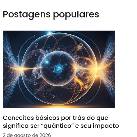
Postagens populares
Conceitos básicos por trás do que
significa ser “quântico” e seu impacto
2 de agosto de 2026