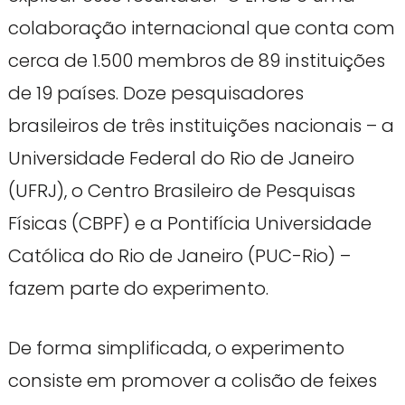
colaboração internacional que conta com
cerca de 1.500 membros de 89 instituições
de 19 países. Doze pesquisadores
brasileiros de três instituições nacionais – a
Universidade Federal do Rio de Janeiro
(UFRJ), o Centro Brasileiro de Pesquisas
Físicas (CBPF) e a Pontifícia Universidade
Católica do Rio de Janeiro (PUC-Rio) –
fazem parte do experimento.
De forma simplificada, o experimento
consiste em promover a colisão de feixes