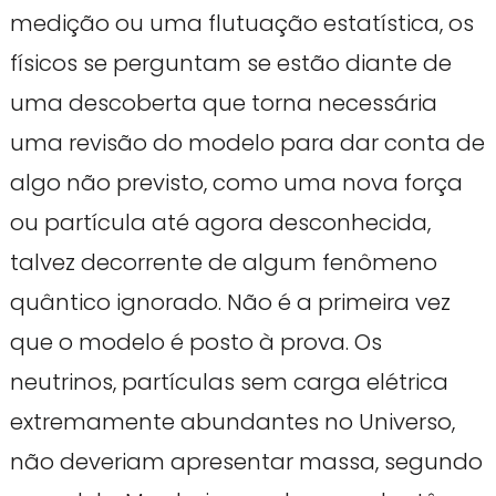
medição ou uma flutuação estatística, os
físicos se perguntam se estão diante de
uma descoberta que torna necessária
uma revisão do modelo para dar conta de
algo não previsto, como uma nova força
ou partícula até agora desconhecida,
talvez decorrente de algum fenômeno
quântico ignorado. Não é a primeira vez
que o modelo é posto à prova. Os
neutrinos, partículas sem carga elétrica
extremamente abundantes no Universo,
não deveriam apresentar massa, segundo