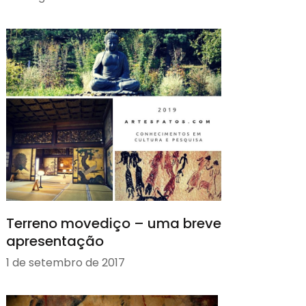
Terreno movediço – uma breve
apresentação
1 de setembro de 2017