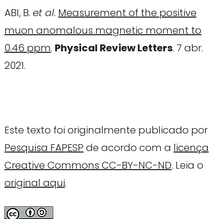
ABI, B.
et al
.
Measurement of the positive
muon anomalous magnetic moment to
0.46 ppm
.
Physical Review Letters
. 7 abr.
2021.
Este texto foi originalmente publicado por
Pesquisa FAPESP
de acordo com a
licença
Creative Commons CC-BY-NC-ND
. Leia o
original aqui
.