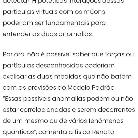
detectar. Hipotéticas interações dessas
partículas virtuais com os múons
poderiam ser fundamentais para
entender as duas anomalias.
Por ora, não é possível saber que forças ou
partículas desconhecidas poderiam
explicar as duas medidas que não batem
com as previsões do Modelo Padrão.
“Essas possíveis anomalias podem ou não
estar correlacionadas e serem decorrentes
de um mesmo ou de vários fenômenos
quânticos”, comenta a física Renata