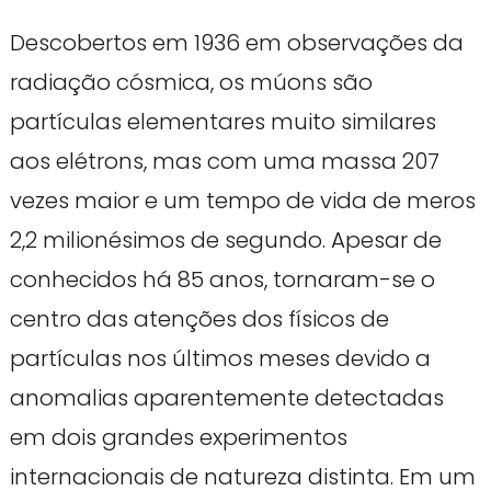
Descobertos em 1936 em observações da
radiação cósmica, os múons são
partículas elementares muito similares
aos elétrons, mas com uma massa 207
vezes maior e um tempo de vida de meros
2,2 milionésimos de segundo. Apesar de
conhecidos há 85 anos, tornaram-se o
centro das atenções dos físicos de
partículas nos últimos meses devido a
anomalias aparentemente detectadas
em dois grandes experimentos
internacionais de natureza distinta. Em um