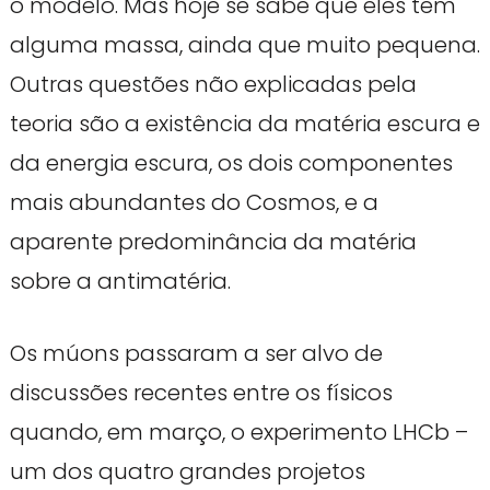
o modelo. Mas hoje se sabe que eles têm
alguma massa, ainda que muito pequena.
Outras questões não explicadas pela
teoria são a existência da matéria escura e
da energia escura, os dois componentes
mais abundantes do Cosmos, e a
aparente predominância da matéria
sobre a antimatéria.
Os múons passaram a ser alvo de
discussões recentes entre os físicos
quando, em março, o experimento LHCb –
um dos quatro grandes projetos