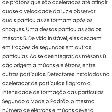
de prótons que são acelerados até atingir
quase a velocidade da luz e observar
quais partículas se formam após os
choques. Uma dessas partículas são os
mésons B. De vida instável, eles decaem
em frações de segundos em outras
partículas. Ao se desintegrar, os mésons B
dão origem a múons e elétrons, entre
outras partículas. Detectores instalados no
acelerador de partículas flagram a
intensidade de formação das partículas.
Segundo o Modelo Padrão, o mesmo
número de elétrons e múons deveria