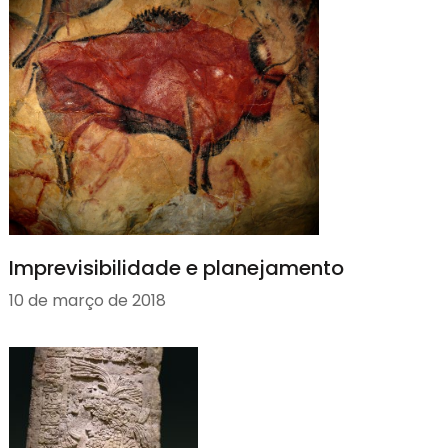
Imprevisibilidade e planejamento
10 de março de 2018