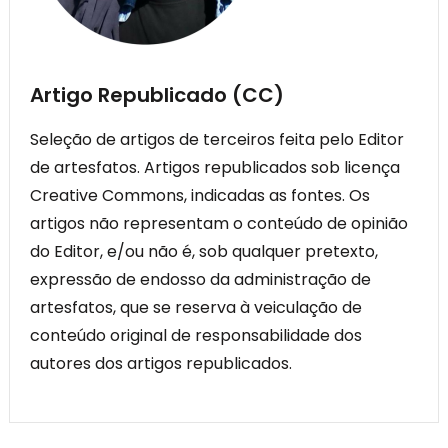
Artigo Republicado (CC)
Seleção de artigos de terceiros feita pelo Editor
de artesfatos. Artigos republicados sob licença
Creative Commons, indicadas as fontes. Os
artigos não representam o conteúdo de opinião
do Editor, e/ou não é, sob qualquer pretexto,
expressão de endosso da administração de
artesfatos, que se reserva à veiculação de
conteúdo original de responsabilidade dos
autores dos artigos republicados.